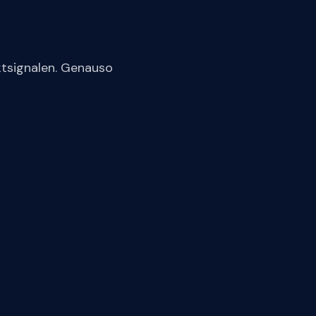
ktsignalen. Genauso