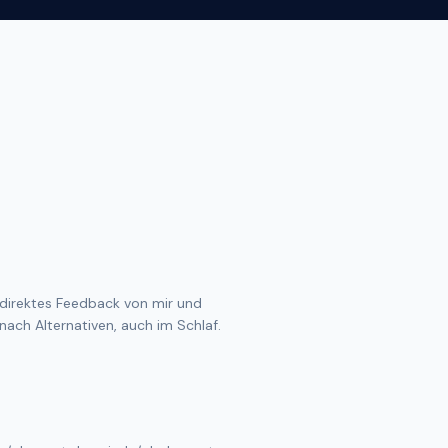
t direktes Feedback von mir und
nach Alternativen, auch im Schlaf.