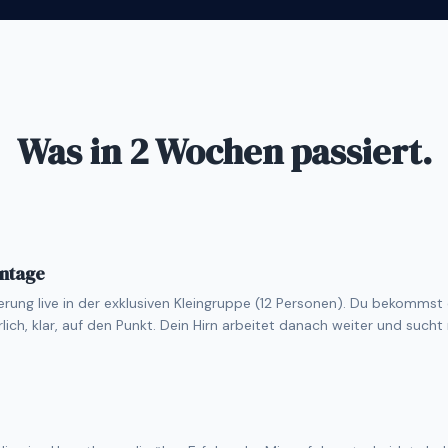
Was in 2 Wochen passiert.
ntage
ierung live in der exklusiven Kleingruppe (12 Personen). Du bekomms
ch, klar, auf den Punkt. Dein Hirn arbeitet danach weiter und sucht 