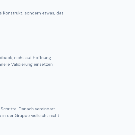
es Konstrukt, sondern etwas, das
back, nicht auf Hoffnung.
nelle Validierung einsetzen
Schritte. Danach vereinbart
 in der Gruppe vielleicht nicht