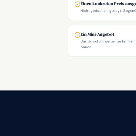
Einen konkreten Preis aus
Nicht gedacht – gesagt. Gegen
Ein Mini-Angebot
Das du sofort weiter testen kan
bauen.