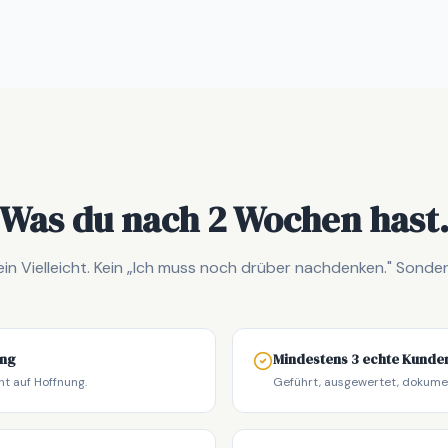
Was du nach 2 Wochen hast
ein Vielleicht. Kein „Ich muss noch drüber nachdenken." Sonder
ung
Mindestens 3 echte Kund
ht auf Hoffnung.
Geführt, ausgewertet, dokumen