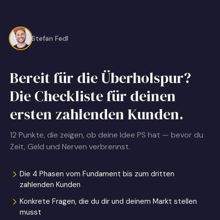
Stefan Fedl
Bereit für die Überholspur?
Die Checkliste für deinen
ersten zahlenden Kunden.
12 Punkte, die zeigen, ob deine Idee PS hat — bevor du
Zeit, Geld und Nerven verbrennst.
Die 4 Phasen vom Fundament bis zum dritten
zahlenden Kunden
Konkrete Fragen, die du dir und deinem Markt stellen
musst